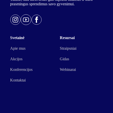
prasmingus sprendimus savo gyvenimui.
Svetainė
Resursai
Apie mus
Straipsniai
Akcijos
Gidas
Konferencijos
Webinarai
Kontaktai