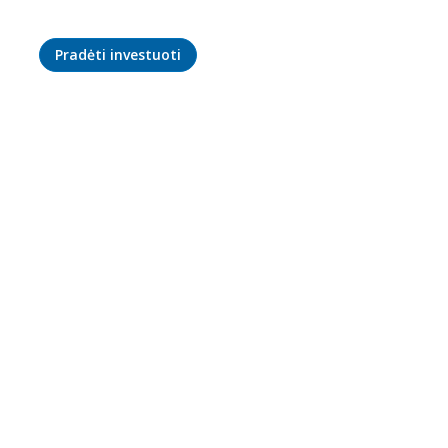
Pradėti investuoti