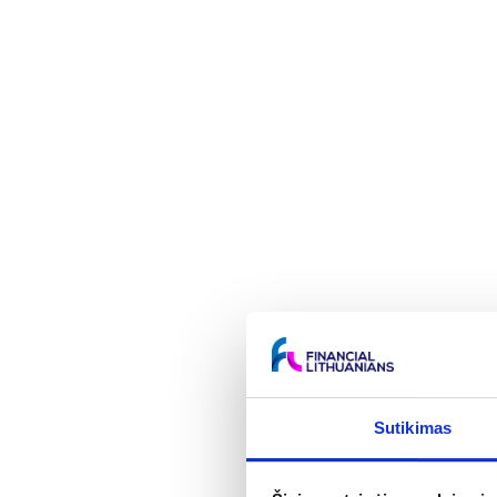
Sutikimas