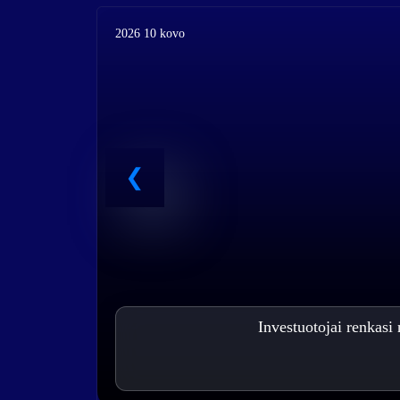
2026 10 kovo
Investuotojai renkasi