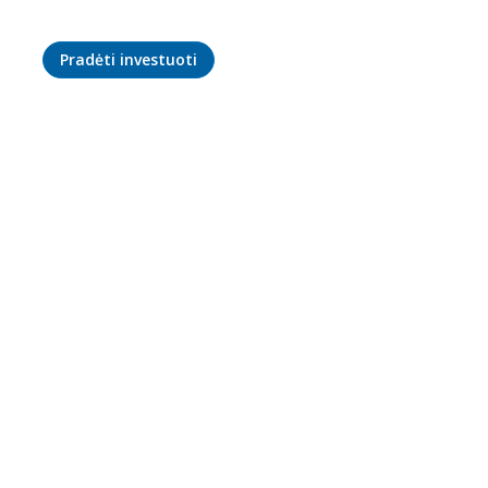
Pradėti investuoti