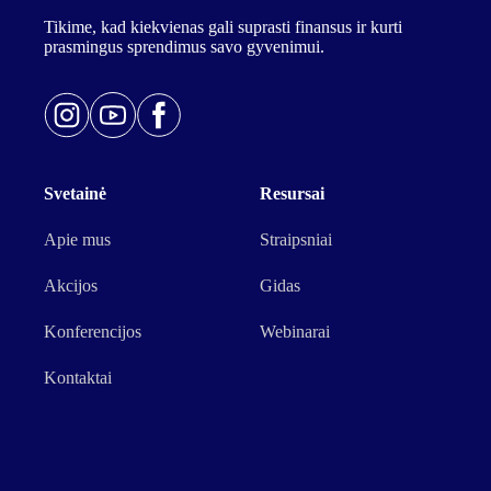
Tikime, kad kiekvienas gali suprasti finansus ir kurti
prasmingus sprendimus savo gyvenimui.
Svetainė
Resursai
Apie mus
Straipsniai
Akcijos
Gidas
Konferencijos
Webinarai
Kontaktai