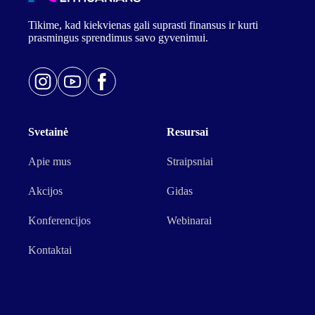
Tikime, kad kiekvienas gali suprasti finansus ir kurti
prasmingus sprendimus savo gyvenimui.
Svetainė
Resursai
Apie mus
Straipsniai
Akcijos
Gidas
Konferencijos
Webinarai
Kontaktai