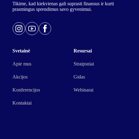
Tikime, kad kiekvienas gali suprasti finansus ir kurti
prasmingus sprendimus savo gyvenimui.
Svetainė
Resursai
Apie mus
Straipsniai
Akcijos
Gidas
Konferencijos
Webinarai
Kontaktai