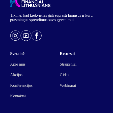
Tikime, kad kiekvienas gali suprasti finansus ir kurti
prasmingus sprendimus savo gyvenimui.
Svetainė
Resursai
Apie mus
Straipsniai
Akcijos
Gidas
Konferencijos
Webinarai
Kontaktai