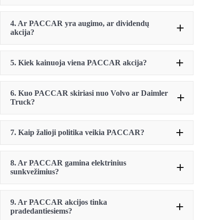
4. Ar PACCAR yra augimo, ar dividendų
akcija?
5. Kiek kainuoja viena PACCAR akcija?
6. Kuo PACCAR skiriasi nuo Volvo ar Daimler
Truck?
7. Kaip žalioji politika veikia PACCAR?
8. Ar PACCAR gamina elektrinius
sunkvežimius?
9. Ar PACCAR akcijos tinka
pradedantiesiems?