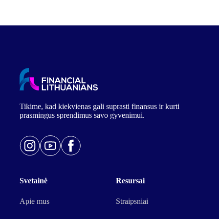
Tikime, kad kiekvienas gali suprasti finansus ir kurti
prasmingus sprendimus savo gyvenimui.
Svetainė
Resursai
Apie mus
Straipsniai