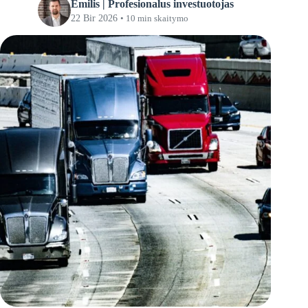
Emilis | Profesionalus investuotojas
22 Bir 2026
• 10 min skaitymo