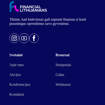
Tikime, kad kiekvienas gali suprasti finansus ir kurti
prasmingus sprendimus savo gyvenimui.
Svetainė
Resursai
Apie mus
Straipsniai
Akcijos
Gidas
Konferencijos
Webinarai
Kontaktai