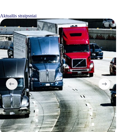
Aktualūs straipsniai