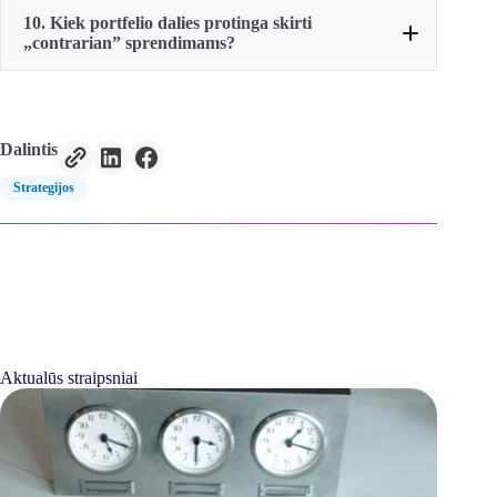
10. Kiek portfelio dalies protinga skirti
„contrarian” sprendimams?
Dalintis
Strategijos
Aktualūs straipsniai