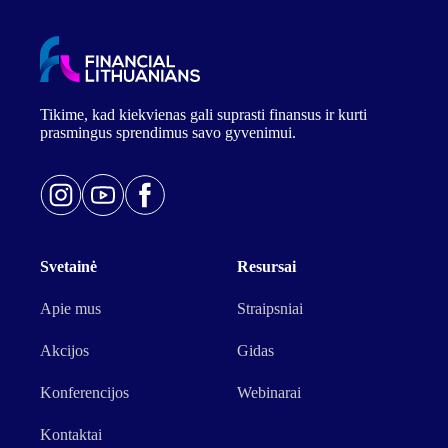
Tikime, kad kiekvienas gali suprasti finansus ir kurti
prasmingus sprendimus savo gyvenimui.
Svetainė
Resursai
Apie mus
Straipsniai
Akcijos
Gidas
Konferencijos
Webinarai
Kontaktai