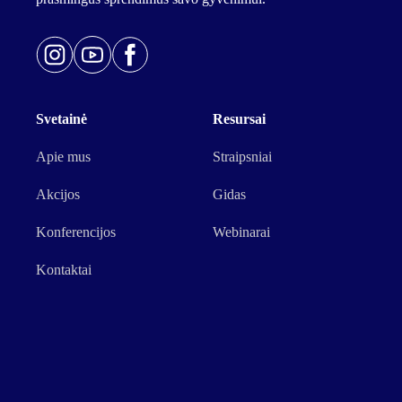
Svetainė
Resursai
Apie mus
Straipsniai
Akcijos
Gidas
Konferencijos
Webinarai
Kontaktai