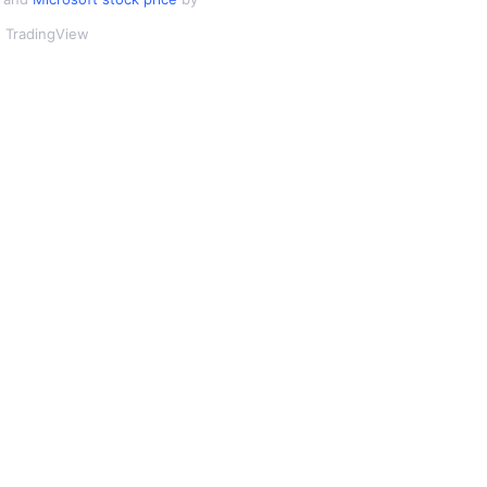
TradingView