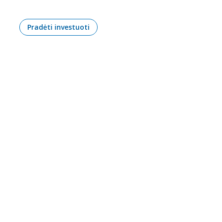
Pradėti investuoti