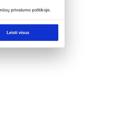
mūsų privatumo politikoje.
Leisti visus