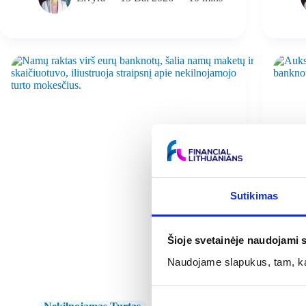
Sutikimas
Šioje svetainėje naudojami 
Naudojame slapukus, tam, kad