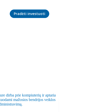
Pradėti investuoti