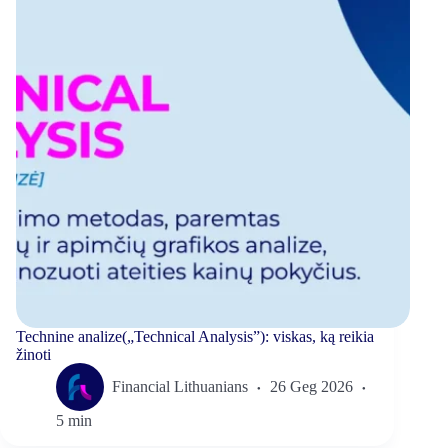
Technine analize(„Technical Analysis”): viskas, ką reikia
žinoti
Financial Lithuanians
26 Geg 2026
5 min