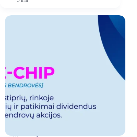
5 min