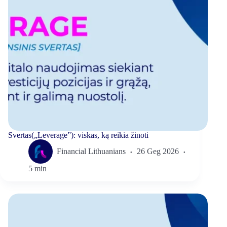
Svertas(„Leverage”): viskas, ką reikia žinoti
Financial Lithuanians
26 Geg 2026
5 min