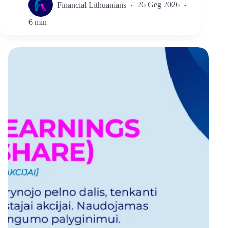
Financial Lithuanians
26 Geg 2026
6 min