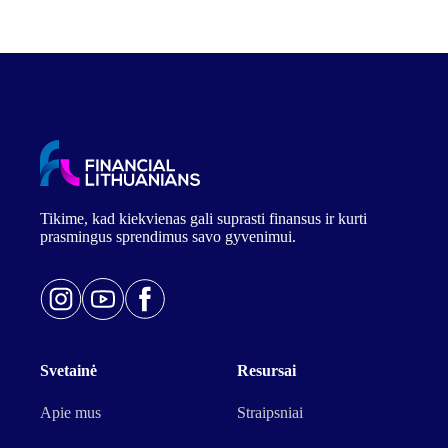
Tikime, kad kiekvienas gali suprasti finansus ir kurti
prasmingus sprendimus savo gyvenimui.
Svetainė
Resursai
Apie mus
Straipsniai