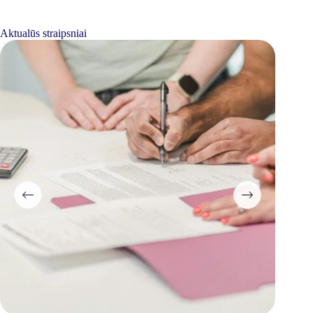
Aktualūs straipsniai