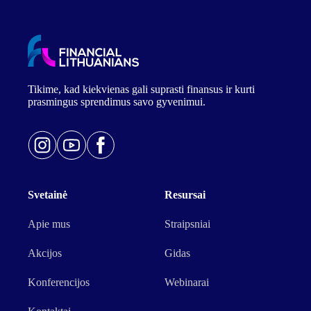
Tikime, kad kiekvienas gali suprasti finansus ir kurti
prasmingus sprendimus savo gyvenimui.
Svetainė
Resursai
Apie mus
Straipsniai
Akcijos
Gidas
Konferencijos
Webinarai