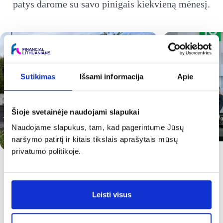
patys darome su savo pinigais kiekvieną mėnesį.
Sutikimas
Išsami informacija
Apie
Šioje svetainėje naudojami slapukai
Naudojame slapukus, tam, kad pagerintume Jūsų
naršymo patirtį ir kitais tikslais aprašytais mūsų
privatumo politikoje.
Leisti visus