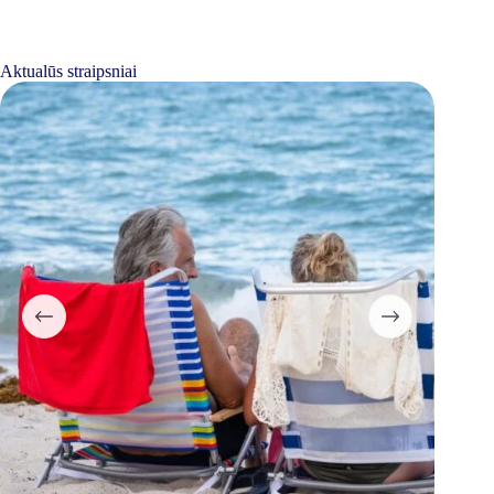
Aktualūs straipsniai